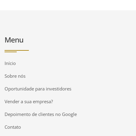
Menu
Início
Sobre nós
Oportunidade para investidores
Vender a sua empresa?
Depoimento de clientes no Google
Contato