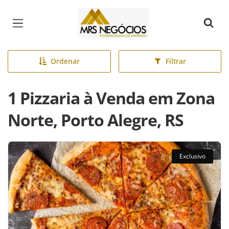
Página inicial
Ordenar
Filtrar
1 Pizzaria à Venda em Zona
Norte, Porto Alegre, RS
Exclusivo