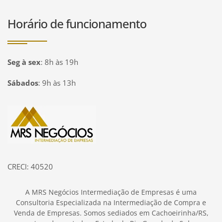
Horário de funcionamento
Seg à sex
:
8h às 19h
Sábados
:
9h às 13h
Página inicial
CRECI: 40520
A MRS Negócios Intermediação de Empresas é uma
Consultoria Especializada na Intermediação de Compra e
Venda de Empresas. Somos sediados em Cachoeirinha/RS,