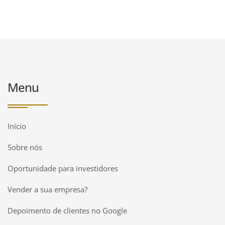
Menu
Início
Sobre nós
Oportunidade para investidores
Vender a sua empresa?
Depoimento de clientes no Google