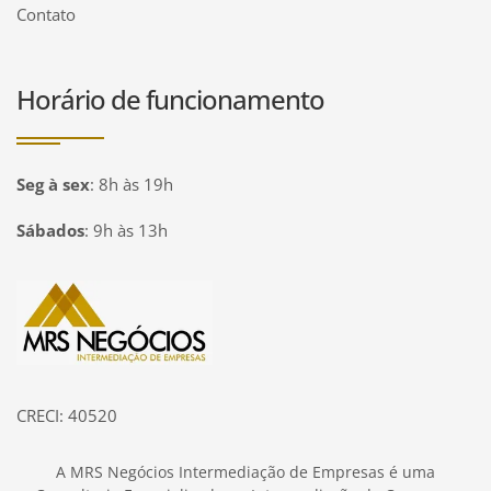
Contato
Horário de funcionamento
Seg à sex
:
8h às 19h
Sábados
:
9h às 13h
Página inicial
CRECI: 40520
A MRS Negócios Intermediação de Empresas é uma