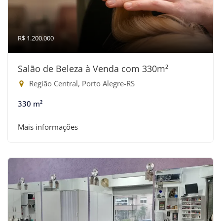
R$ 1.200.000
Salão de Beleza à Venda com 330m²
Região Central, Porto Alegre-RS
330 m²
Mais informações