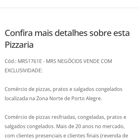
Confira mais detalhes sobre esta
Pizzaria
Cód.: MRS1761E - MRS NEGÓCIOS VENDE COM
EXCLUSIVIDADE:
Comércio de pizzas, pratos e salgados congelados
localizada na Zona Norte de Porto Alegre.
Comércio de pizzas resfriadas, congeladas, pratos e
salgados congelados. Mais de 20 anos no mercado,
com clientes presenciais e clientes finais (revenda de