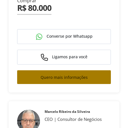
Comprar
R$ 80.000
Converse por Whatsapp
Ligamos para você
Quero mais informações
Marcelo Ribeiro da Silveira
CEO | Consultor de Negócios