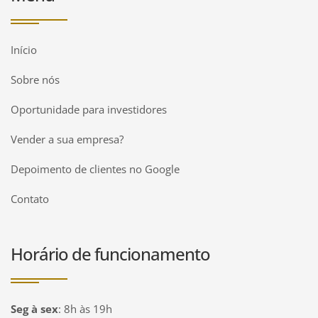
Início
Sobre nós
Oportunidade para investidores
Vender a sua empresa?
Depoimento de clientes no Google
Contato
Horário de funcionamento
Seg à sex
:
8h às 19h