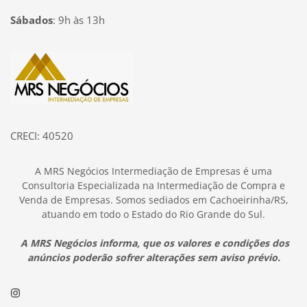
Sábados
:
9h às 13h
Página inicial
CRECI: 40520
A MRS Negócios Intermediação de Empresas é uma
Consultoria Especializada na Intermediação de Compra e
Venda de Empresas. Somos sediados em Cachoeirinha/RS,
atuando em todo o Estado do Rio Grande do Sul.
A MRS Negócios informa, que os valores e condições dos
anúncios poderão sofrer alterações sem aviso prévio.
Instagram