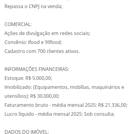
Repassa o CNPJ na venda;
COMERCIAL:
Ações de divulgação em redes sociais;
Convênio: Ifood e 99food;
Cadastro com 700 clientes ativos.
INFORMAÇÕES FINANCEIRAS:
Estoque: R$ 5.000,00;
Imobilizado: (Equipamentos, mobílias, maquinários e
utensílios): R$ 30.000,00;
Faturamento bruto - média mensal 2025: R$ 21.336,00;
Lucro líquido - média mensal 2025: Sob consulta;
DADOS DO IMÓVEL: