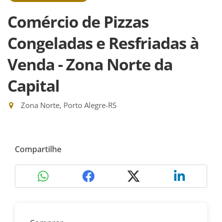
Comércio de Pizzas
Congeladas e Resfriadas à
Venda - Zona Norte da
Capital
Zona Norte, Porto Alegre-RS
Compartilhe