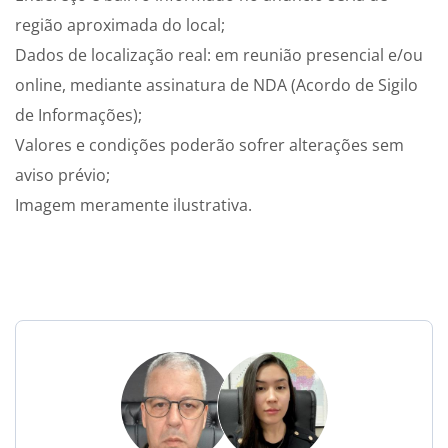
região aproximada do local;
Dados de localização real: em reunião presencial e/ou
online, mediante assinatura de NDA (Acordo de Sigilo
de Informações);
Valores e condições poderão sofrer alterações sem
aviso prévio;
Imagem meramente ilustrativa.