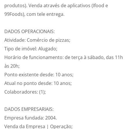
produtos). Venda através de aplicativos (Ifood e
99Foods), com tele entrega.
DADOS OPERACIONAIS:
Atividade: Comércio de pizzas;
Tipo de imóvel: Alugado;
Horário de funcionamento: de terça à sábado, das 11h
às 20h;
Ponto existente desde: 10 anos;
Atual no ponto desde: 10 anos;
Colaboradores: (1);
DADOS EMPRESARIAIS:
Empresa fundada: 2004.
Venda da Empresa | Operação;