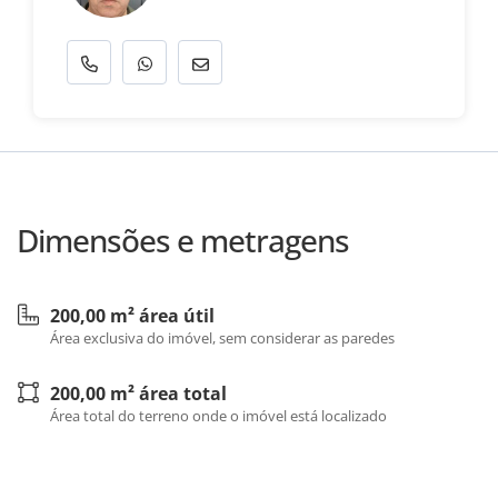
Dimensões e metragens
200,00 m² área útil
Área exclusiva do imóvel, sem considerar as paredes
200,00 m² área total
Área total do terreno onde o imóvel está localizado