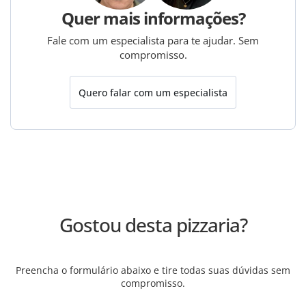
Quer mais informações?
Fale com um especialista para te ajudar. Sem
compromisso.
Quero falar com um especialista
Gostou desta pizzaria?
Preencha o formulário abaixo e tire todas suas dúvidas sem
compromisso.