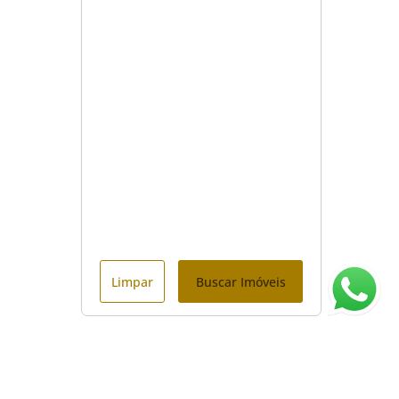
Limpar
Buscar Imóveis