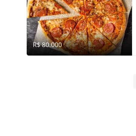
R$ 80.000