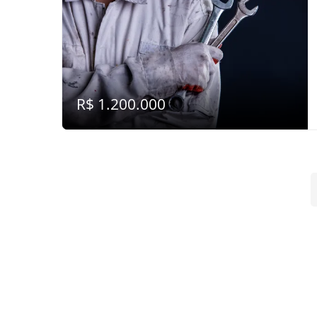
R$ 1.200.000