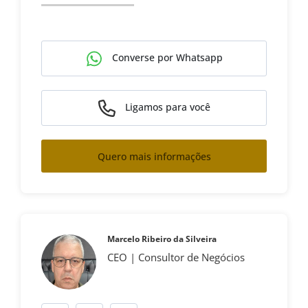
Converse por Whatsapp
Ligamos para você
Quero mais informações
Marcelo Ribeiro da Silveira
CEO | Consultor de Negócios