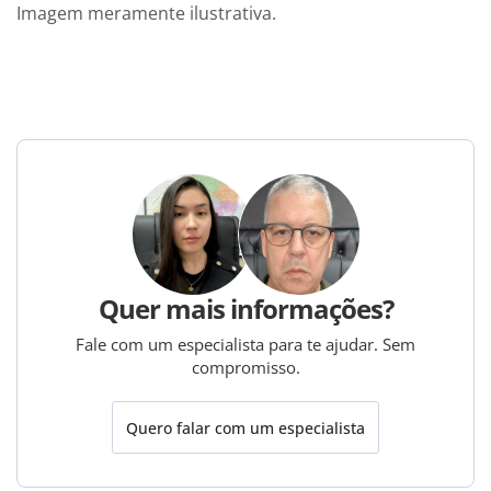
Imagem meramente ilustrativa.
Quer mais informações?
Fale com um especialista para te ajudar. Sem
compromisso.
Quero falar com um especialista