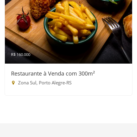
R$ 160.000
Restaurante à Venda com 300m²
Zona Sul, Porto Alegre-RS