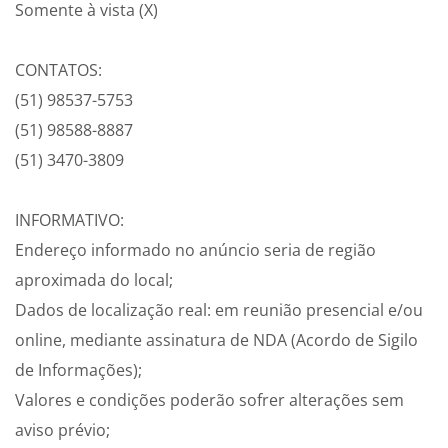
Somente à vista (X)
CONTATOS:
(51) 98537-5753
(51) 98588-8887
(51) 3470-3809
INFORMATIVO:
Endereço informado no anúncio seria de região
aproximada do local;
Dados de localização real: em reunião presencial e/ou
online, mediante assinatura de NDA (Acordo de Sigilo
de Informações);
Valores e condições poderão sofrer alterações sem
aviso prévio;