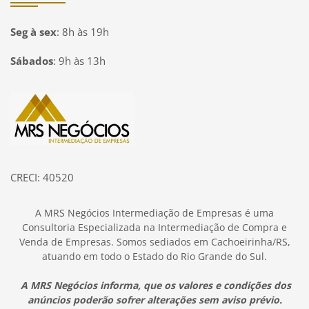
Seg à sex
:
8h às 19h
Sábados
:
9h às 13h
Página inicial
CRECI: 40520
A MRS Negócios Intermediação de Empresas é uma
Consultoria Especializada na Intermediação de Compra e
Venda de Empresas. Somos sediados em Cachoeirinha/RS,
atuando em todo o Estado do Rio Grande do Sul.
A MRS Negócios informa, que os valores e condições dos
anúncios poderão sofrer alterações sem aviso prévio.