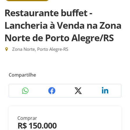
Restaurante buffet -
Lancheria à Venda na Zona
Norte de Porto Alegre/RS
Zona Norte, Porto Alegre-RS
Compartilhe
Comprar
R$ 150.000