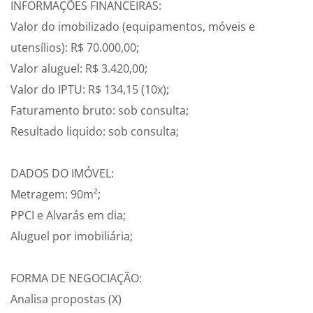
INFORMAÇÕES FINANCEIRAS:
Valor do imobilizado (equipamentos, móveis e
utensílios): R$ 70.000,00;
Valor aluguel: R$ 3.420,00;
Valor do IPTU: R$ 134,15 (10x);
Faturamento bruto: sob consulta;
Resultado liquido: sob consulta;
DADOS DO IMÓVEL:
Metragem: 90m²;
PPCI e Alvarás em dia;
Aluguel por imobiliária;
FORMA DE NEGOCIAÇÃO:
Analisa propostas (X)