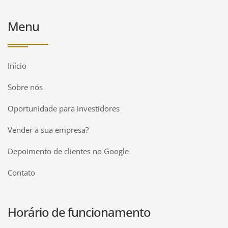
Menu
Início
Sobre nós
Oportunidade para investidores
Vender a sua empresa?
Depoimento de clientes no Google
Contato
Horário de funcionamento