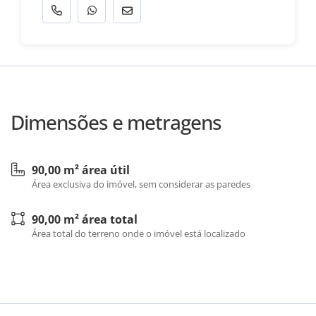
Dimensões e metragens
90,00 m² área útil
Área exclusiva do imóvel, sem considerar as paredes
90,00 m² área total
Área total do terreno onde o imóvel está localizado