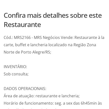
Confira mais detalhes sobre este
Restaurante
Cód.: MRS2166 - MRS Negócios Vende: Restaurante à la
carte, buffet e lancheria localizado na Região Zona
Norte de Porto Alegre/RS;
INVENTÁRIO:
Sob consulta;
DADOS OPERACIONAIS:
Área de atuação: restaurante e lancheria;
Horário de funcionamento: seg. a sex das 6h45min às