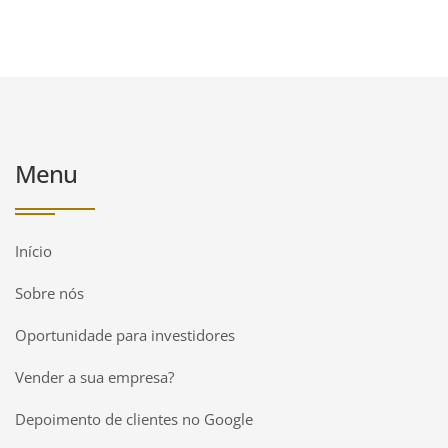
Menu
Início
Sobre nós
Oportunidade para investidores
Vender a sua empresa?
Depoimento de clientes no Google