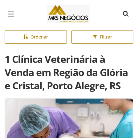
Página inicial
Ordenar
Filtrar
1 Clínica Veterinária à
Venda em Região da Glória
e Cristal, Porto Alegre, RS