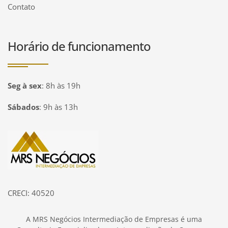
Contato
Horário de funcionamento
Seg à sex
:
8h às 19h
Sábados
:
9h às 13h
Página inicial
CRECI: 40520
A MRS Negócios Intermediação de Empresas é uma