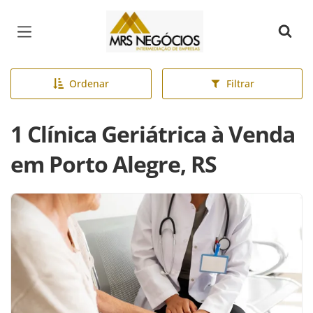
Página inicial
Ordenar
Filtrar
1 Clínica Geriátrica à Venda
em Porto Alegre, RS