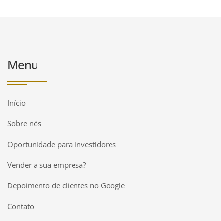
Menu
Início
Sobre nós
Oportunidade para investidores
Vender a sua empresa?
Depoimento de clientes no Google
Contato