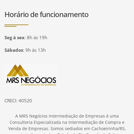
Horário de funcionamento
Seg à sex
:
8h às 19h
Sábados
:
9h às 13h
Página inicial
CRECI: 40520
A MRS Negócios Intermediação de Empresas é uma
Consultoria Especializada na Intermediação de Compra e
Venda de Empresas. Somos sediados em Cachoeirinha/RS,