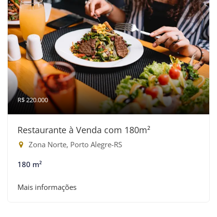
R$ 220.000
Restaurante à Venda com 180m²
Zona Norte, Porto Alegre-RS
180 m²
Mais informações