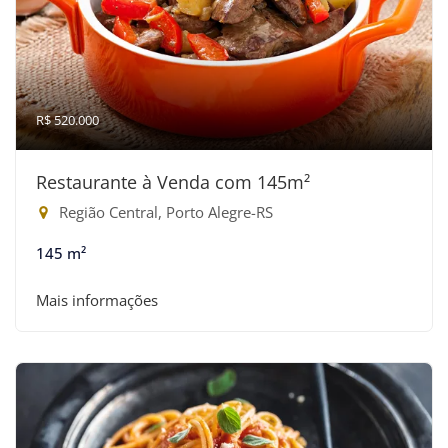
R$ 520.000
Restaurante à Venda com 145m²
Região Central, Porto Alegre-RS
145 m²
Mais informações