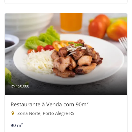
R$ 150.000
Restaurante à Venda com 90m²
Zona Norte, Porto Alegre-RS
90 m²