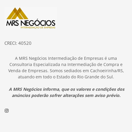
Página inicial
CRECI: 40520
A MRS Negócios Intermediação de Empresas é uma
Consultoria Especializada na Intermediação de Compra e
Venda de Empresas. Somos sediados em Cachoeirinha/RS,
atuando em todo o Estado do Rio Grande do Sul.
A MRS Negócios informa, que os valores e condições dos
anúncios poderão sofrer alterações sem aviso prévio.
Instagram