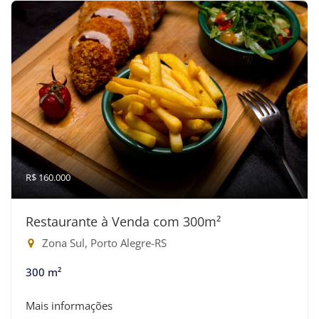
R$ 160.000
Restaurante à Venda com 300m²
Zona Sul, Porto Alegre-RS
300 m²
Mais informações