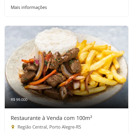
Mais informações
R$ 99.000
Restaurante à Venda com 100m²
Região Central, Porto Alegre-RS