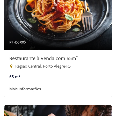
R$ 450.000
Restaurante à Venda com 65m²
Região Central, Porto Alegre-RS
65 m²
Mais informações