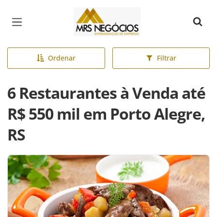
Página inicial
Ordenar
Filtrar
6 Restaurantes à Venda até
R$ 550 mil em Porto Alegre,
RS