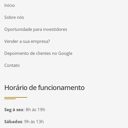
Início
Sobre nós
Oportunidade para investidores
Vender a sua empresa?
Depoimento de clientes no Google
Contato
Horário de funcionamento
Seg à sex
:
8h às 19h
Sábados
:
9h às 13h