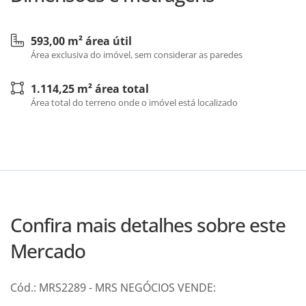
593,00 m² área útil
Área exclusiva do imóvel, sem considerar as paredes
1.114,25 m² área total
Área total do terreno onde o imóvel está localizado
Confira mais detalhes sobre este
Mercado
Cód.: MRS2289 - MRS NEGÓCIOS VENDE: