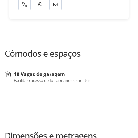
Cômodos e espaços
10 Vagas de garagem
Facilita o acesso de funcionários e clientes
Dimensões e metragens