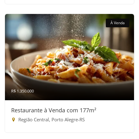
À Venda
R$ 1.350.000
Restaurante à Venda com 177m²
Região Central, Porto Alegre-RS