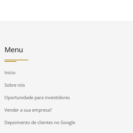
Menu
Início
Sobre nós
Oportunidade para investidores
Vender a sua empresa?
Depoimento de clientes no Google