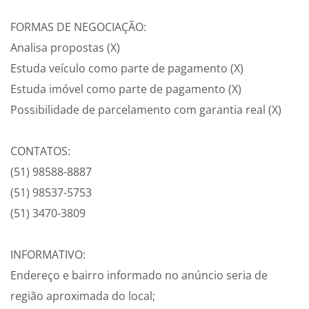
FORMAS DE NEGOCIAÇÃO:
Analisa propostas (X)
Estuda veículo como parte de pagamento (X)
Estuda imóvel como parte de pagamento (X)
Possibilidade de parcelamento com garantia real (X)
CONTATOS:
(51) 98588-8887
(51) 98537-5753
(51) 3470-3809
INFORMATIVO:
Endereço e bairro informado no anúncio seria de
região aproximada do local;