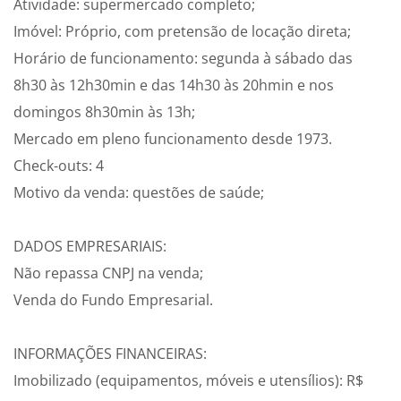
Atividade: supermercado completo;
Imóvel: Próprio, com pretensão de locação direta;
Horário de funcionamento: segunda à sábado das
8h30 às 12h30min e das 14h30 às 20hmin e nos
domingos 8h30min às 13h;
Mercado em pleno funcionamento desde 1973.
Check-outs: 4
Motivo da venda: questões de saúde;
DADOS EMPRESARIAIS:
Não repassa CNPJ na venda;
Venda do Fundo Empresarial.
INFORMAÇÕES FINANCEIRAS:
Imobilizado (equipamentos, móveis e utensílios): R$