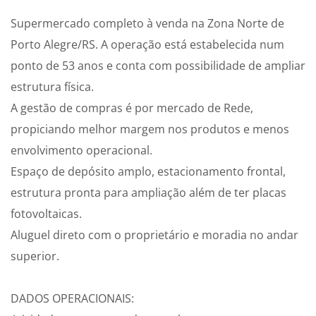
Supermercado completo à venda na Zona Norte de
Porto Alegre/RS. A operação está estabelecida num
ponto de 53 anos e conta com possibilidade de ampliar
estrutura física.
A gestão de compras é por mercado de Rede,
propiciando melhor margem nos produtos e menos
envolvimento operacional.
Espaço de depósito amplo, estacionamento frontal,
estrutura pronta para ampliação além de ter placas
fotovoltaicas.
Aluguel direto com o proprietário e moradia no andar
superior.
DADOS OPERACIONAIS: