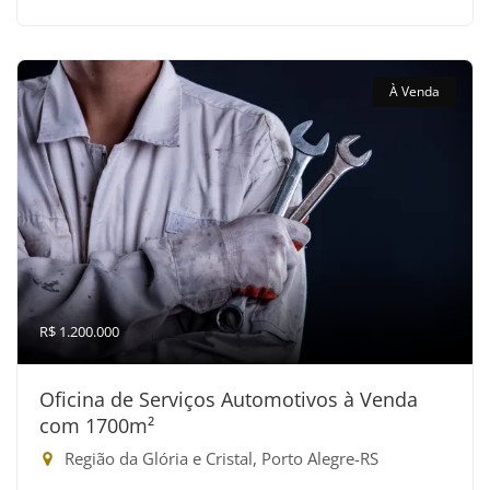
À Venda
R$ 1.200.000
Oficina de Serviços Automotivos à Venda
com 1700m²
Região da Glória e Cristal, Porto Alegre-RS