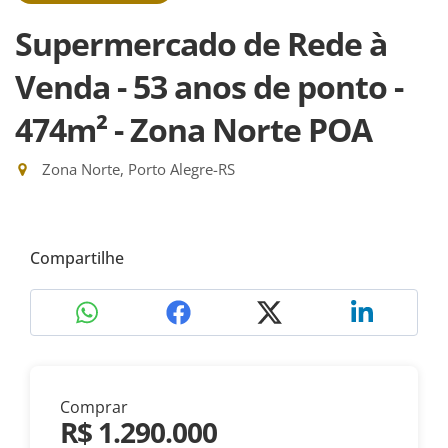
Supermercado de Rede à
Venda - 53 anos de ponto -
474m² - Zona Norte POA
Zona Norte, Porto Alegre-RS
Compartilhe
Comprar
R$ 1.290.000