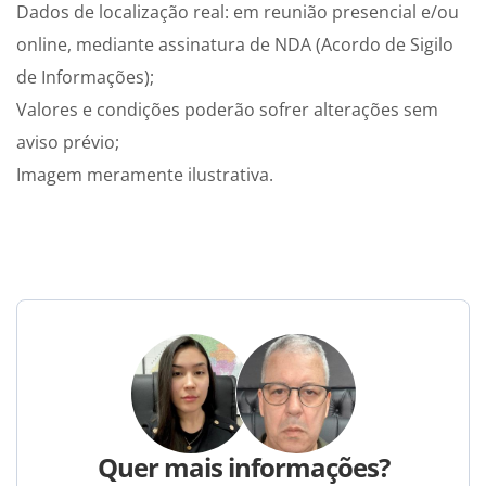
Dados de localização real: em reunião presencial e/ou
online, mediante assinatura de NDA (Acordo de Sigilo
de Informações);
Valores e condições poderão sofrer alterações sem
aviso prévio;
Imagem meramente ilustrativa.
Quer mais informações?