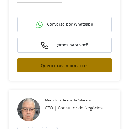
Converse por Whatsapp
Ligamos para você
Quero mais informações
Marcelo Ribeiro da Silveira
CEO | Consultor de Negócios