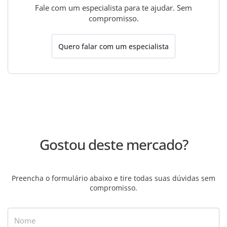
Fale com um especialista para te ajudar. Sem
compromisso.
Quero falar com um especialista
Gostou deste mercado?
Preencha o formulário abaixo e tire todas suas dúvidas sem
compromisso.
Nome