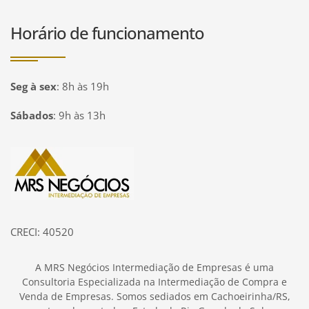
Horário de funcionamento
Seg à sex
:
8h às 19h
Sábados
:
9h às 13h
Página inicial
CRECI: 40520
A MRS Negócios Intermediação de Empresas é uma
Consultoria Especializada na Intermediação de Compra e
Venda de Empresas. Somos sediados em Cachoeirinha/RS,