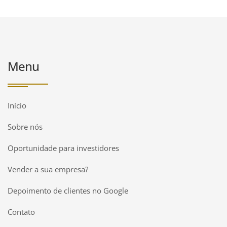
Menu
Início
Sobre nós
Oportunidade para investidores
Vender a sua empresa?
Depoimento de clientes no Google
Contato