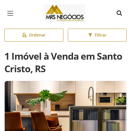
Página inicial
Ordenar
Filtrar
1 Imóvel à Venda em Santo
Cristo, RS