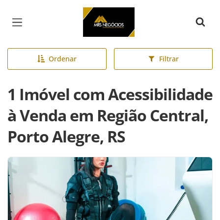
Página inicial
Ordenar
Filtrar
1 Imóvel com Acessibilidade
à Venda em Região Central,
Porto Alegre, RS