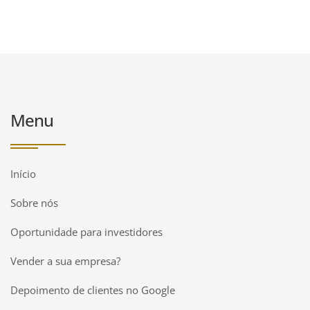
Menu
Início
Sobre nós
Oportunidade para investidores
Vender a sua empresa?
Depoimento de clientes no Google