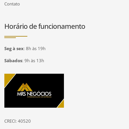
Contato
Horário de funcionamento
Seg à sex
:
8h às 19h
Sábados
:
9h às 13h
Página inicial
CRECI: 40520