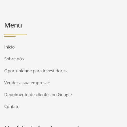
Menu
Início
Sobre nós
Oportunidade para investidores
Vender a sua empresa?
Depoimento de clientes no Google
Contato