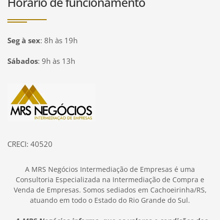
Horário de funcionamento
Seg à sex
:
8h às 19h
Sábados
:
9h às 13h
Página inicial
CRECI: 40520
A MRS Negócios Intermediação de Empresas é uma
Consultoria Especializada na Intermediação de Compra e
Venda de Empresas. Somos sediados em Cachoeirinha/RS,
atuando em todo o Estado do Rio Grande do Sul.