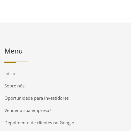
Menu
Início
Sobre nós
Oportunidade para investidores
Vender a sua empresa?
Depoimento de clientes no Google