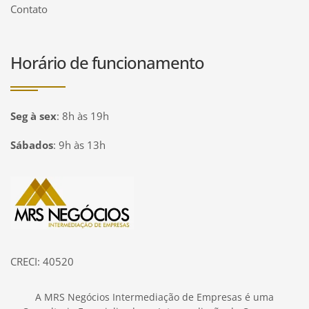
Contato
Horário de funcionamento
Seg à sex
:
8h às 19h
Sábados
:
9h às 13h
Página inicial
CRECI: 40520
A MRS Negócios Intermediação de Empresas é uma