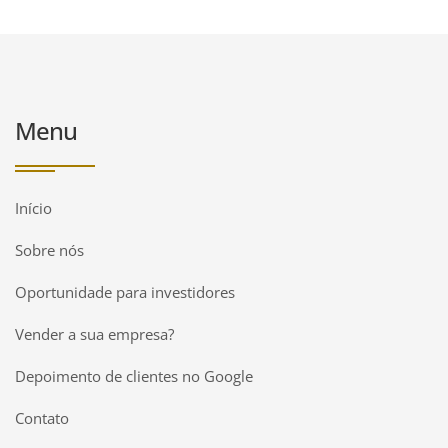
Menu
Início
Sobre nós
Oportunidade para investidores
Vender a sua empresa?
Depoimento de clientes no Google
Contato