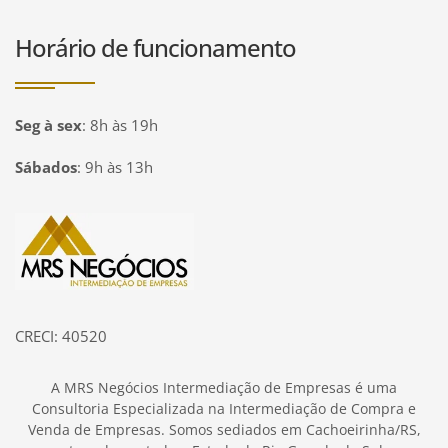
Horário de funcionamento
Seg à sex
:
8h às 19h
Sábados
:
9h às 13h
Página inicial
CRECI: 40520
A MRS Negócios Intermediação de Empresas é uma
Consultoria Especializada na Intermediação de Compra e
Venda de Empresas. Somos sediados em Cachoeirinha/RS,