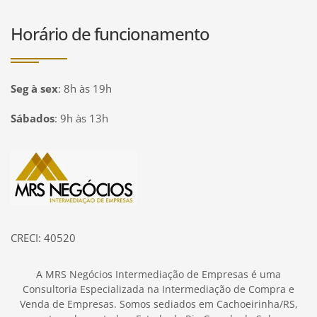
Horário de funcionamento
Seg à sex
:
8h às 19h
Sábados
:
9h às 13h
Página inicial
CRECI: 40520
A MRS Negócios Intermediação de Empresas é uma
Consultoria Especializada na Intermediação de Compra e
Venda de Empresas. Somos sediados em Cachoeirinha/RS,