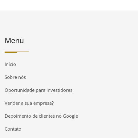
Menu
Início
Sobre nós
Oportunidade para investidores
Vender a sua empresa?
Depoimento de clientes no Google
Contato