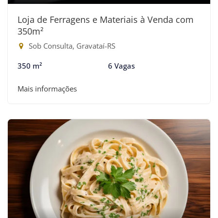
Loja de Ferragens e Materiais à Venda com
350m²
Sob Consulta, Gravataí-RS
350 m²
6 Vagas
Mais informações