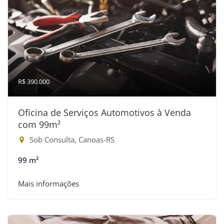
R$ 390.000
Oficina de Serviços Automotivos à Venda
com 99m²
Sob Consulta, Canoas-RS
99 m²
Mais informações