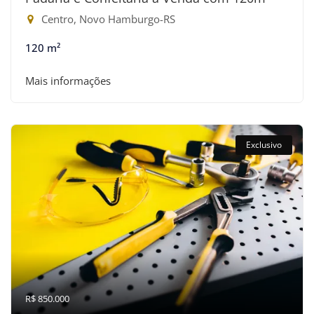
Centro, Novo Hamburgo-RS
120 m²
Mais informações
Exclusivo
R$ 850.000