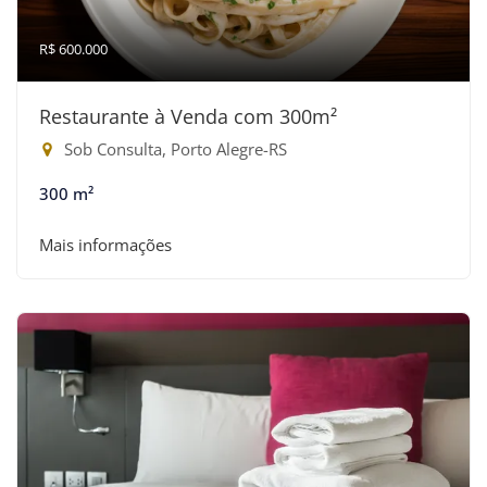
R$ 600.000
Restaurante à Venda com 300m²
Sob Consulta, Porto Alegre-RS
300 m²
Mais informações