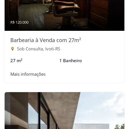
R$ 120.000
Barbearia à Venda com 27m²
Sob Consulta, Ivoti-RS
27 m²
1 Banheiro
Mais informações