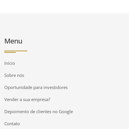
Menu
Início
Sobre nós
Oportunidade para investidores
Vender a sua empresa?
Depoimento de clientes no Google
Contato