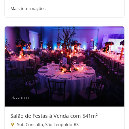
Mais informações
R$ 770.000
Salão de Festas à Venda com 541m²
Sob Consulta, São Leopoldo-RS