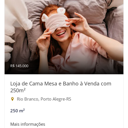
R$ 145.000
Loja de Cama Mesa e Banho à Venda com
250m²
Rio Branco, Porto Alegre-RS
250 m²
Mais informações