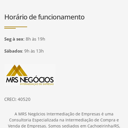
Horário de funcionamento
Seg à sex
:
8h às 19h
Sábados
:
9h às 13h
Página inicial
CRECI: 40520
A MRS Negócios Intermediação de Empresas é uma
Consultoria Especializada na Intermediação de Compra e
Venda de Empresas. Somos sediados em Cachoeirinha/RS,