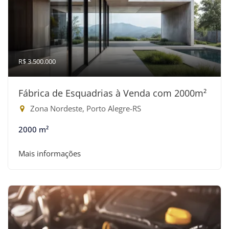
R$ 3.500.000
Fábrica de Esquadrias à Venda com 2000m²
Zona Nordeste, Porto Alegre-RS
2000 m²
Mais informações