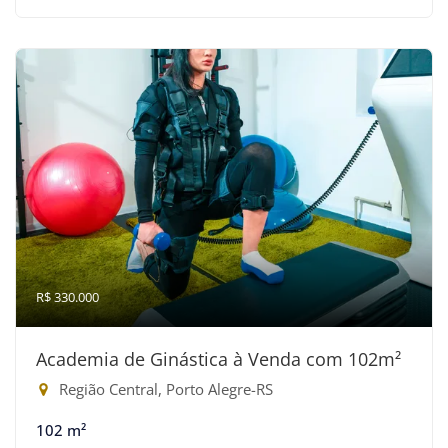
R$ 330.000
Academia de Ginástica à Venda com 102m²
Região Central, Porto Alegre-RS
102 m²