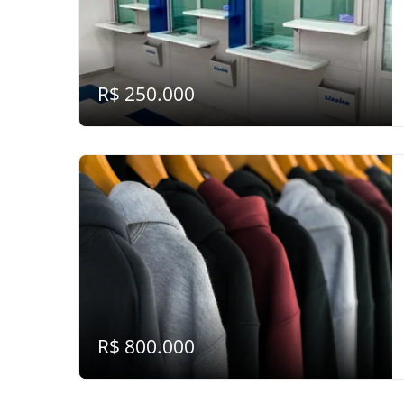
R$ 250.000
R$ 800.000