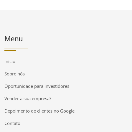
Menu
Início
Sobre nós
Oportunidade para investidores
Vender a sua empresa?
Depoimento de clientes no Google
Contato