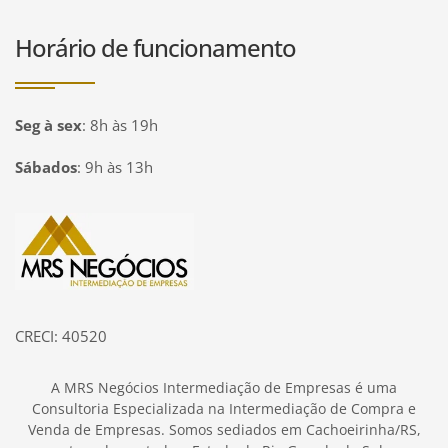
Horário de funcionamento
Seg à sex
:
8h às 19h
Sábados
:
9h às 13h
Página inicial
CRECI: 40520
A MRS Negócios Intermediação de Empresas é uma
Consultoria Especializada na Intermediação de Compra e
Venda de Empresas. Somos sediados em Cachoeirinha/RS,