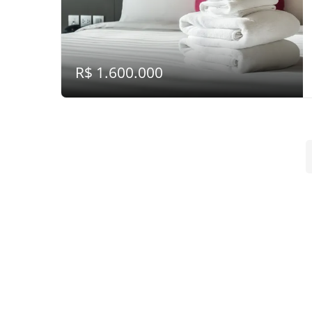
R$ 1.600.000