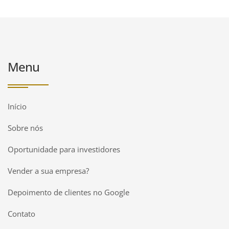
Menu
Início
Sobre nós
Oportunidade para investidores
Vender a sua empresa?
Depoimento de clientes no Google
Contato