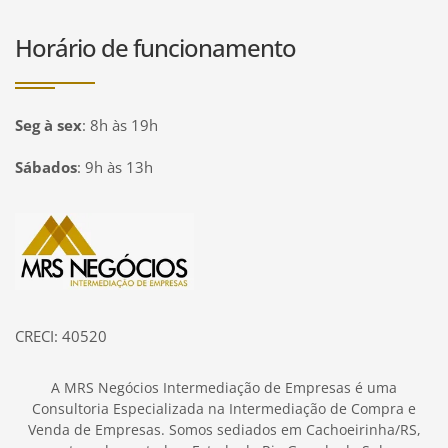
Horário de funcionamento
Seg à sex
:
8h às 19h
Sábados
:
9h às 13h
Página inicial
CRECI: 40520
A MRS Negócios Intermediação de Empresas é uma
Consultoria Especializada na Intermediação de Compra e
Venda de Empresas. Somos sediados em Cachoeirinha/RS,