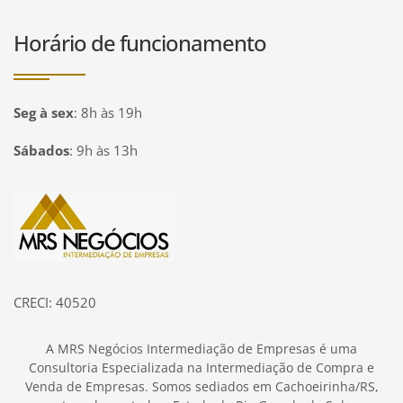
Horário de funcionamento
Seg à sex
:
8h às 19h
Sábados
:
9h às 13h
Página inicial
CRECI: 40520
A MRS Negócios Intermediação de Empresas é uma
Consultoria Especializada na Intermediação de Compra e
Venda de Empresas. Somos sediados em Cachoeirinha/RS,