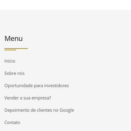
Menu
Início
Sobre nós
Oportunidade para investidores
Vender a sua empresa?
Depoimento de clientes no Google
Contato