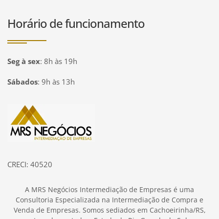
Horário de funcionamento
Seg à sex
:
8h às 19h
Sábados
:
9h às 13h
Página inicial
CRECI: 40520
A MRS Negócios Intermediação de Empresas é uma
Consultoria Especializada na Intermediação de Compra e
Venda de Empresas. Somos sediados em Cachoeirinha/RS,