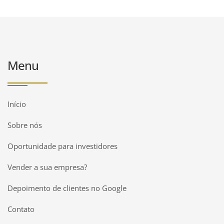
Menu
Início
Sobre nós
Oportunidade para investidores
Vender a sua empresa?
Depoimento de clientes no Google
Contato