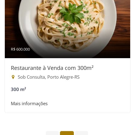
R$ 600.000
Restaurante à Venda com 300m²
Sob Consulta, Porto Alegre-RS
300 m²
Mais informações