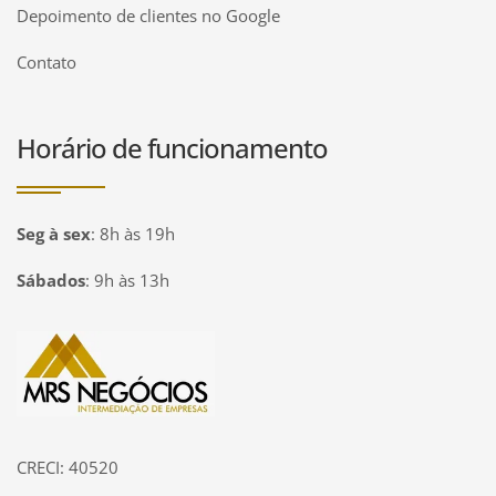
Depoimento de clientes no Google
Contato
Horário de funcionamento
Seg à sex
:
8h às 19h
Sábados
:
9h às 13h
Página inicial
CRECI: 40520