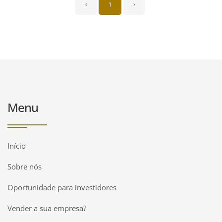
‹
1
›
Menu
Início
Sobre nós
Oportunidade para investidores
Vender a sua empresa?