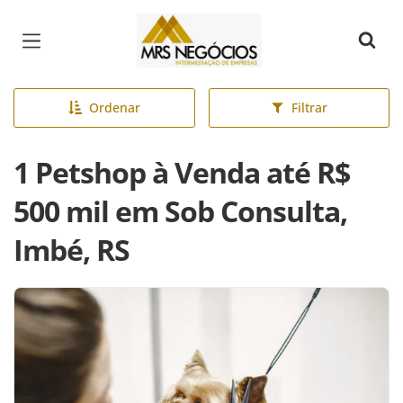
Página inicial
Ordenar
Filtrar
1 Petshop à Venda até R$
500 mil em Sob Consulta,
Imbé, RS