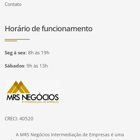
Contato
Horário de funcionamento
Seg à sex
:
8h às 19h
Sábados
:
9h às 13h
Página inicial
CRECI: 40520
A MRS Negócios Intermediação de Empresas é uma