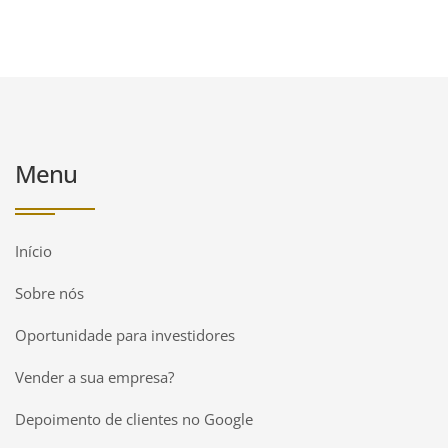
Menu
Início
Sobre nós
Oportunidade para investidores
Vender a sua empresa?
Depoimento de clientes no Google