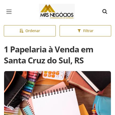
Página inicial
Ordenar
Filtrar
1 Papelaria à Venda em
Santa Cruz do Sul, RS