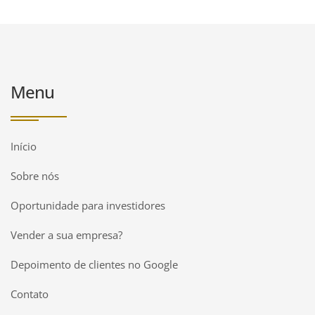
Menu
Início
Sobre nós
Oportunidade para investidores
Vender a sua empresa?
Depoimento de clientes no Google
Contato