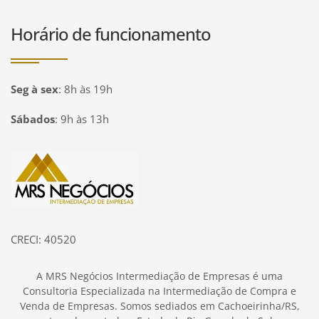
Horário de funcionamento
Seg à sex
:
8h às 19h
Sábados
:
9h às 13h
Página inicial
CRECI: 40520
A MRS Negócios Intermediação de Empresas é uma
Consultoria Especializada na Intermediação de Compra e
Venda de Empresas. Somos sediados em Cachoeirinha/RS,