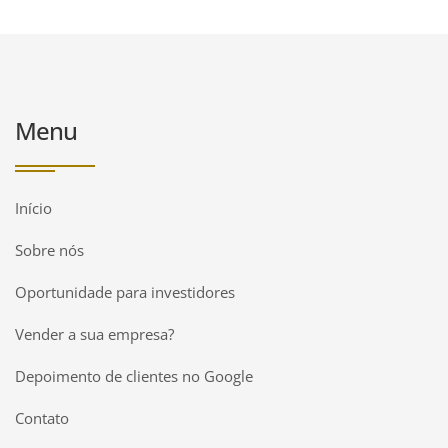
Menu
Início
Sobre nós
Oportunidade para investidores
Vender a sua empresa?
Depoimento de clientes no Google
Contato