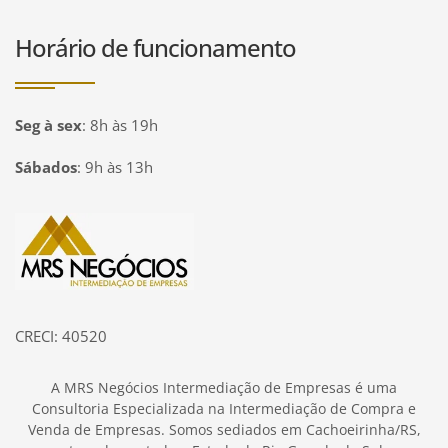
Horário de funcionamento
Seg à sex
:
8h às 19h
Sábados
:
9h às 13h
Página inicial
CRECI: 40520
A MRS Negócios Intermediação de Empresas é uma
Consultoria Especializada na Intermediação de Compra e
Venda de Empresas. Somos sediados em Cachoeirinha/RS,