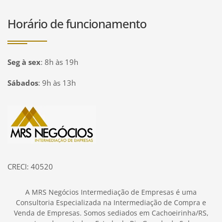
Horário de funcionamento
Seg à sex
:
8h às 19h
Sábados
:
9h às 13h
Página inicial
CRECI: 40520
A MRS Negócios Intermediação de Empresas é uma
Consultoria Especializada na Intermediação de Compra e
Venda de Empresas. Somos sediados em Cachoeirinha/RS,