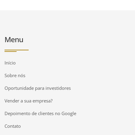
Menu
Início
Sobre nós
Oportunidade para investidores
Vender a sua empresa?
Depoimento de clientes no Google
Contato