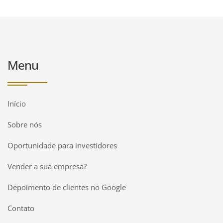
Menu
Início
Sobre nós
Oportunidade para investidores
Vender a sua empresa?
Depoimento de clientes no Google
Contato