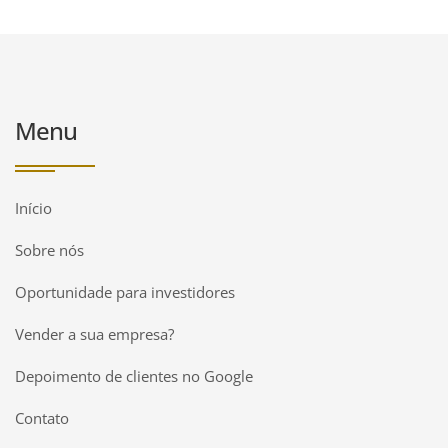
Menu
Início
Sobre nós
Oportunidade para investidores
Vender a sua empresa?
Depoimento de clientes no Google
Contato