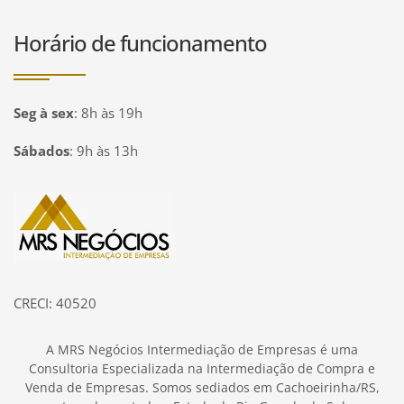
Horário de funcionamento
Seg à sex
:
8h às 19h
Sábados
:
9h às 13h
Página inicial
CRECI: 40520
A MRS Negócios Intermediação de Empresas é uma
Consultoria Especializada na Intermediação de Compra e
Venda de Empresas. Somos sediados em Cachoeirinha/RS,