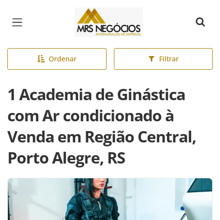
Página inicial
Ordenar
Filtrar
1 Academia de Ginástica
com Ar condicionado à
Venda em Região Central,
Porto Alegre, RS