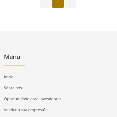
‹
1
›
Menu
Início
Sobre nós
Oportunidade para investidores
Vender a sua empresa?