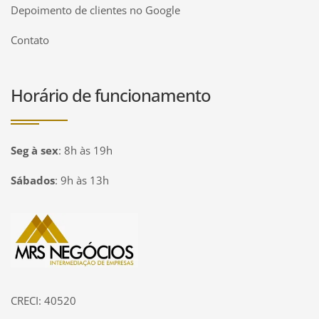
Depoimento de clientes no Google
Contato
Horário de funcionamento
Seg à sex
:
8h às 19h
Sábados
:
9h às 13h
Página inicial
CRECI: 40520