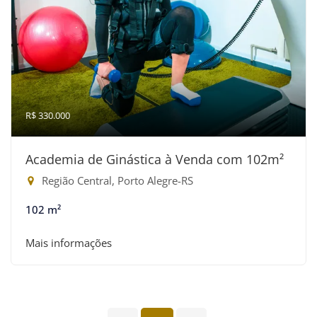
R$ 330.000
Academia de Ginástica à Venda com 102m²
Região Central, Porto Alegre-RS
102 m²
Mais informações