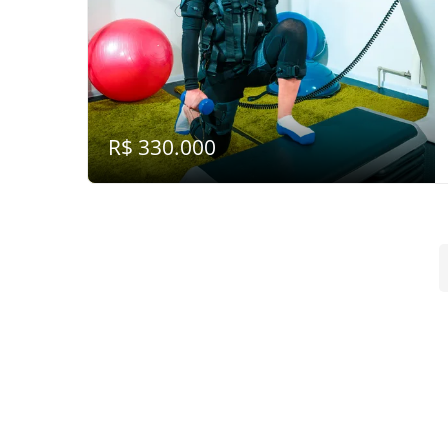
R$ 330.000