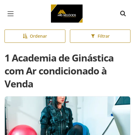
Página inicial
Ordenar
Filtrar
1 Academia de Ginástica
com Ar condicionado à
Venda