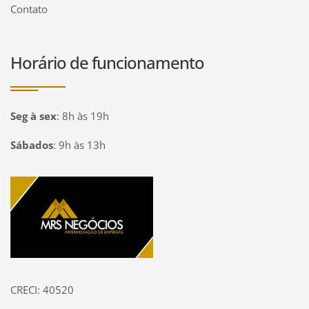
Contato
Horário de funcionamento
Seg à sex
:
8h às 19h
Sábados
:
9h às 13h
Página inicial
CRECI: 40520