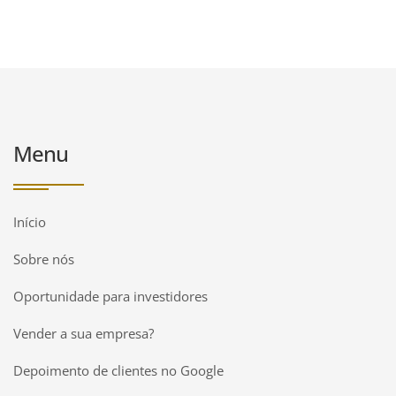
Menu
Início
Sobre nós
Oportunidade para investidores
Vender a sua empresa?
Depoimento de clientes no Google