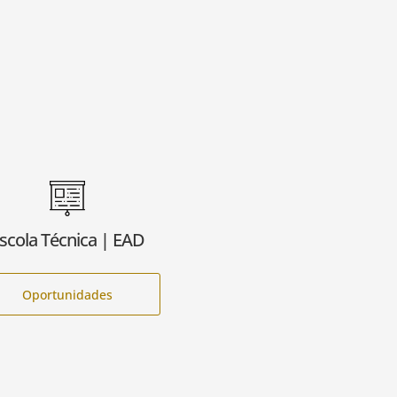
scola Técnica | EAD
Oportunidades