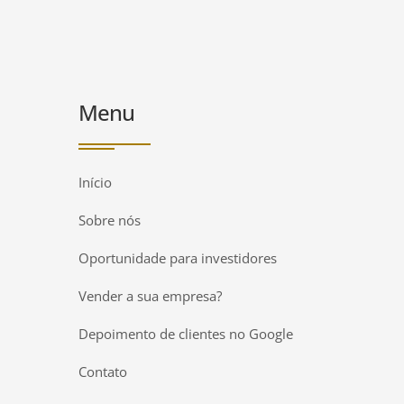
Menu
Início
Sobre nós
Oportunidade para investidores
Vender a sua empresa?
Depoimento de clientes no Google
Contato